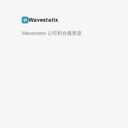
Wavestatix
Wavestatix 公司和合规资源