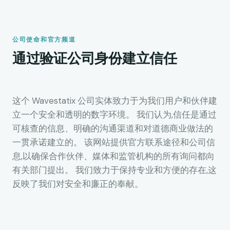
公司使命和官方频道
通过验证公司身份建立信任
这个 Wavestatix 公司实体致力于为我们用户和伙伴建
立一个安全和透明的数字环境。 我们认为,信任是通过
可核查的信息、明确的沟通渠道和对道德商业做法的
一贯承诺建立的。 该网站提供官方联系途径和公司信
息,以确保合作伙伴、媒体和监管机构的所有询问都向
有关部门提出。 我们致力于保持专业和方便的存在,这
反映了我们对安全和廉正的奉献。