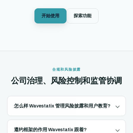
开始使用
探索功能
合规和风险披露
公司治理、风险控制和监管协调
怎么样 Wavestatix 管理风险披露和用户教育?
遵约框架的作用 Wavestatix 跟着?