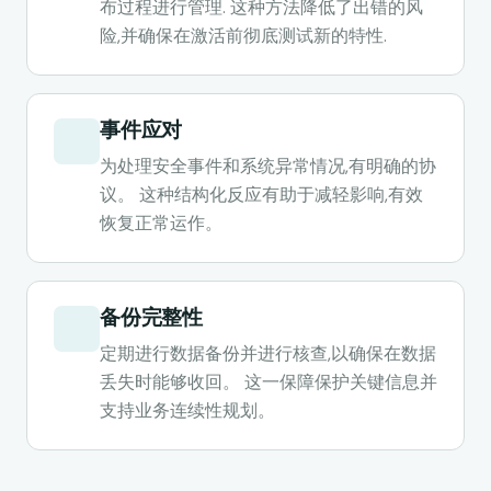
布过程进行管理. 这种方法降低了出错的风
险,并确保在激活前彻底测试新的特性.
事件应对
为处理安全事件和系统异常情况,有明确的协
议。 这种结构化反应有助于减轻影响,有效
恢复正常运作。
备份完整性
定期进行数据备份并进行核查,以确保在数据
丢失时能够收回。 这一保障保护关键信息并
支持业务连续性规划。