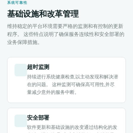
系统可靠性
基础设施和改革管理
维持稳定的平台环境需要严格的监测和有控制的更新
程序。 这些特点说明了确保服务连续性和安全部署的
业务保障措施。
超时监测
持续进行系统健康检查,以主动发现和解决潜
在的问题。 这种监测可确保高可用性,并尽
量减少意外的服务中断。
安全部署
软件更新和基础设施的改变通过结构化的发