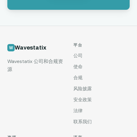
平台
Wavestatix
公司
Wavestatix 公司和合规资
使命
源
合规
风险披露
安全政策
法律
联系我们