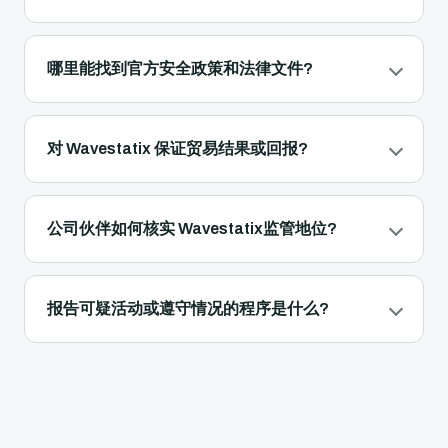
哪里能找到官方安全政策和法律文件?
对 Wavestatix 保证贸易结果或回报?
公司伙伴如何核实 Wavestatix监管地位?
报告可疑活动或遵守情况的程序是什么?