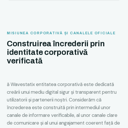
MISIUNEA CORPORATIVĂ ȘI CANALELE OFICIALE
Construirea încrederii prin
identitate corporativă
verificată
ă Wavestatix entitatea corporativă este dedicată
creării unui mediu digital sigur și transparent pentru
utilizatorii și partenerii noștri. Considerăm că
încrederea este construită prin intermediul unor
canale de informare verificabile, al unor canale clare
de comunicare și al unui angajament coerent față de