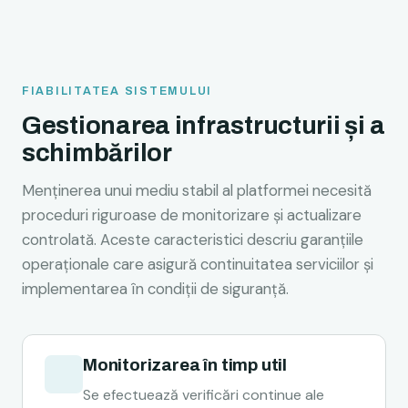
FIABILITATEA SISTEMULUI
Gestionarea infrastructurii și a
schimbărilor
Menținerea unui mediu stabil al platformei necesită
proceduri riguroase de monitorizare și actualizare
controlată. Aceste caracteristici descriu garanțiile
operaționale care asigură continuitatea serviciilor și
implementarea în condiții de siguranță.
Monitorizarea în timp util
Se efectuează verificări continue ale