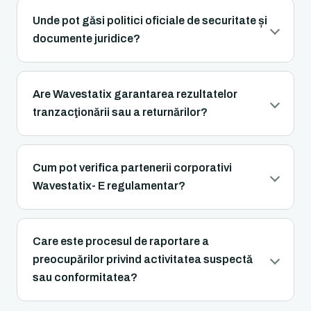
Unde pot găsi politici oficiale de securitate și
documente juridice?
Are Wavestatix garantarea rezultatelor
tranzacţionării sau a returnărilor?
Cum pot verifica partenerii corporativi
Wavestatix- E regulamentar?
Care este procesul de raportare a
preocupărilor privind activitatea suspectă
sau conformitatea?