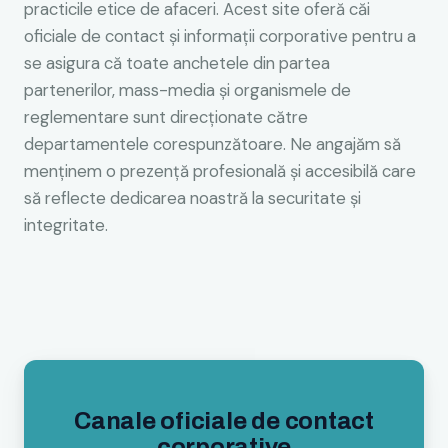
practicile etice de afaceri. Acest site oferă căi
oficiale de contact și informații corporative pentru a
se asigura că toate anchetele din partea
partenerilor, mass-media și organismele de
reglementare sunt direcționate către
departamentele corespunzătoare. Ne angajăm să
menţinem o prezenţă profesională şi accesibilă care
să reflecte dedicarea noastră la securitate şi
integritate.
Canale oficiale de contact
corporative