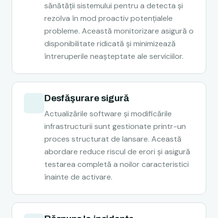
sănătății sistemului pentru a detecta și
rezolva în mod proactiv potențialele
probleme. Această monitorizare asigură o
disponibilitate ridicată și minimizează
întreruperile neașteptate ale serviciilor.
Desfăşurare sigură
Actualizările software și modificările
infrastructurii sunt gestionate printr-un
proces structurat de lansare. Această
abordare reduce riscul de erori și asigură
testarea completă a noilor caracteristici
înainte de activare.