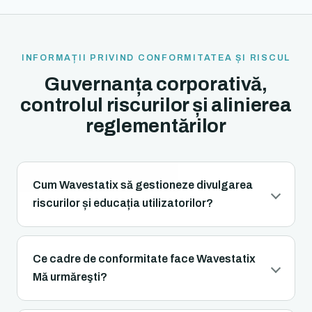
INFORMAȚII PRIVIND CONFORMITATEA ȘI RISCUL
Guvernanța corporativă,
controlul riscurilor și alinierea
reglementărilor
Cum Wavestatix să gestioneze divulgarea
riscurilor și educația utilizatorilor?
Ce cadre de conformitate face Wavestatix
Mă urmăreşti?