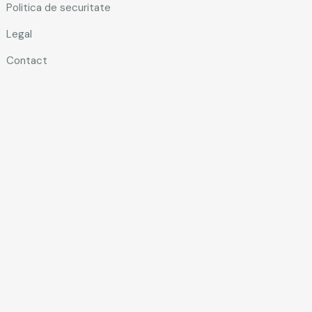
Politica de securitate
Legal
Contact