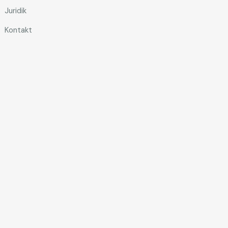
Juridik
Kontakt