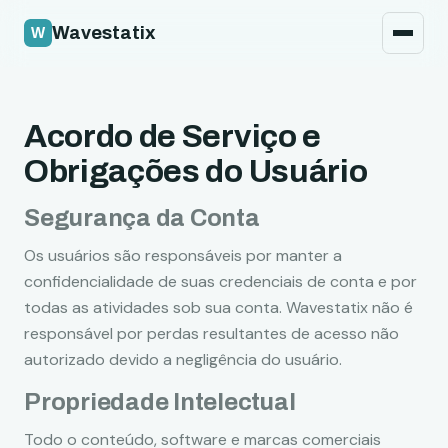
Política de segurança
Wavestatix
Jurídico
Contato
Acordo de Serviço e
Obrigações do Usuário
Segurança da Conta
Os usuários são responsáveis por manter a
confidencialidade de suas credenciais de conta e por
todas as atividades sob sua conta. Wavestatix não é
responsável por perdas resultantes de acesso não
autorizado devido a negligência do usuário.
Propriedade Intelectual
Todo o conteúdo, software e marcas comerciais