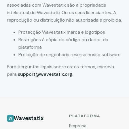
associadas com Wavestatix são a propriedade
intelectual de Wavestatix Ou os seus licenciantes. A
reprodução ou distribuição não autorizada é proibida.
Protecção Wavestatix marca e logotipos
Restrições à cópia do código ou dados da
plataforma
Proibição de engenharia reversa nosso software
Para perguntas legais sobre estes termos, escreva
para
support@wavestatix.org
.
PLATAFORMA
Wavestatix
Empresa