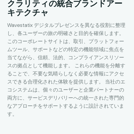
クラリティの統合ブランドアー
キテクチャ
Wavestatix デジタルプレゼンスを異なる役割に整理
し、各ユーザーの旅の明確さと目的を確保します。
このコーポレートサイトは、取引、プラットフォー
ムツール、サポートなどの特定の機能領域に焦点を
当てながら、信頼、法的、コンプライアンスリソー
スの拠点として機能します。 これらの機能を分離す
ることで、不要な気晴らしなく必要な情報にアクセ
スできる合理化された体験を提供します。 当社のエ
コシステムは、個々のユーザーと企業パートナーの
両方に、サービスデリバリーへの統一された専門的
なアプローチをサポートするように設計されていま
す。