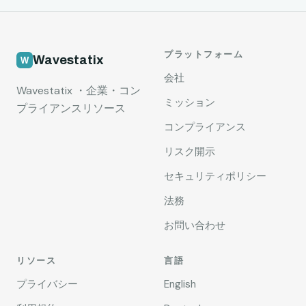
プラットフォーム
Wavestatix
会社
Wavestatix ・企業・コン
ミッション
プライアンスリソース
コンプライアンス
リスク開示
セキュリティポリシー
法務
お問い合わせ
リソース
言語
プライバシー
English