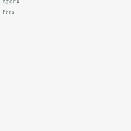
กฎหมาย
ติดต่อ