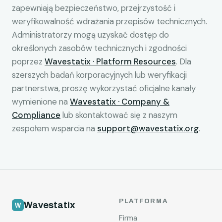
zapewniają bezpieczeństwo, przejrzystość i
weryfikowalność wdrażania przepisów technicznych.
Administratorzy mogą uzyskać dostęp do
określonych zasobów technicznych i zgodności
poprzez
Wavestatix · Platform Resources
. Dla
szerszych badań korporacyjnych lub weryfikacji
partnerstwa, proszę wykorzystać oficjalne kanały
wymienione na
Wavestatix · Company &
Compliance
lub skontaktować się z naszym
zespołem wsparcia na
support@wavestatix.org
.
PLATFORMA
Wavestatix
Firma