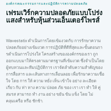
องค์กรคณะกรรมการและปฏิบัติการความปลอดภัย
เฟรมเวิร์กความปลอดภัยแบบโปร่ง
แสงสําหรับหุ้นส่วนเอ็นเตอร์ไพรส์
Wavestatix ดําเนินการโดยเข้มงวดกับ การรักษาความ
ปลอดภัยอย่างเข้มงวด การปฏิบัติที่ดีที่สุดและขั้นตอนกา
รดําเนินการโปร่งใส โครงสร้างขององค์กรของเรา ถูก
ออกแบบมาให้ตรงตามมาตรฐานที่เข้มงวด ซึ่งจําเป็นโดย
ผู้ทบทวนและทีมปฏิบัติการ เราจัดลําดับความสําคัญของ
การสื่อสาร และเส้นทางการเลื่อนลอย เพื่อรักษาความเชื่อ
ใจ โดย การ ให้ ความ หยั่ง เห็น เข้าใจ อย่าง ละเอียด
เกี่ยว กับ ท่า ทาง ความ ปลอด ภัย ของ เรา เรา ทํา ให้ คู่
สมรส สามารถ ทํา งาน อย่าง ขยัน ขัน แข็ง โดย ไม่
คลุมเครือ หรือ ชักช้า.