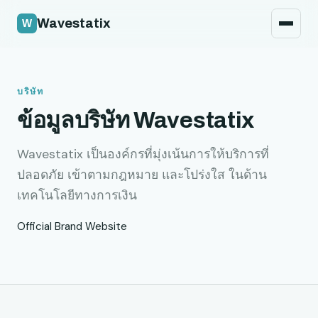
นโยบายความปลอดภัย
Wavestatix
กฎหมาย
ติดต่อ
บริษัท
ข้อมูลบริษัท Wavestatix
Wavestatix เป็นองค์กรที่มุ่งเน้นการให้บริการที่
ปลอดภัย เข้าตามกฎหมาย และโปร่งใส ในด้าน
เทคโนโลยีทางการเงิน
Official Brand Website