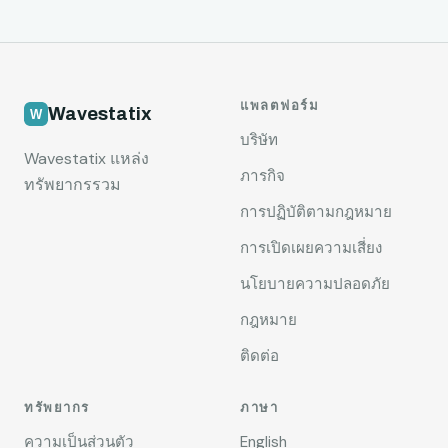
แพลตฟอร์ม
Wavestatix
บริษัท
Wavestatix แหล่ง
ภารกิจ
ทรัพยากรรวม
การปฏิบัติตามกฎหมาย
การเปิดเผยความเสี่ยง
นโยบายความปลอดภัย
กฎหมาย
ติดต่อ
ทรัพยากร
ภาษา
ความเป็นส่วนตัว
English