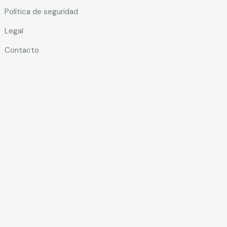
Política de seguridad
Legal
Contacto