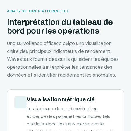
ANALYSE OPÉRATIONNELLE
Interprétation du tableau de
bord pour les opérations
Une surveillance efficace exige une visualisation
claire des principaux indicateurs de rendement.
Wavestatix fournit des outils qui aident les équipes
opérationnelles à interpréter les tendances des
données et à identifier rapidement les anomalies.
Visualisation métrique clé
Les tableaux de bord mettent en
évidence des paramètres critiques tels
que la latence, les taux d'erreur et le