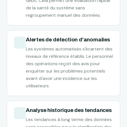
débit. Cela permet une évaluation rapide
de la santé du système sans
regroupement manuel des données.
Alertes de détection d'anomalies
Les systèmes automatisés s'écartent des
niveaux de référence établis. Le personnel
des opérations reçoit des avis pour
enquêter sur les problèmes potentiels
avant d'avoir une incidence sur les
utilisateurs.
Analyse historique des tendances
Les tendances à long terme des données
sont accessibles pour la planification des