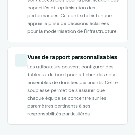
capacités et l'optimisation des
performances. Ce contexte historique
appuie la prise de décisions éclairées
pour la modernisation de l'infrastructure.
Vues de rapport personnalisables
Les utilisateurs peuvent configurer des
tableaux de bord pour afficher des sous-
ensembles de données pertinents. Cette
souplesse permet de s'assurer que
chaque équipe se concentre sur les
paramètres pertinents à ses
responsabilités particulières.