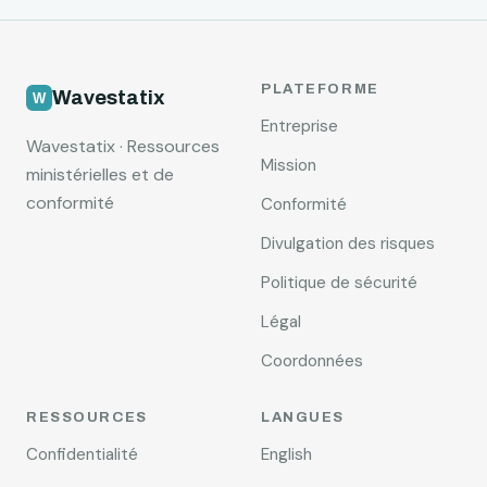
PLATEFORME
Wavestatix
Entreprise
Wavestatix · Ressources
Mission
ministérielles et de
conformité
Conformité
Divulgation des risques
Politique de sécurité
Légal
Coordonnées
RESSOURCES
LANGUES
Confidentialité
English