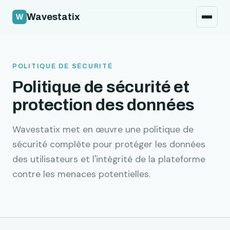
Politique de sécurité
Wavestatix
Légal
Coordonnées
POLITIQUE DE SÉCURITÉ
Politique de sécurité et
protection des données
Wavestatix met en œuvre une politique de
sécurité complète pour protéger les données
des utilisateurs et l'intégrité de la plateforme
contre les menaces potentielles.